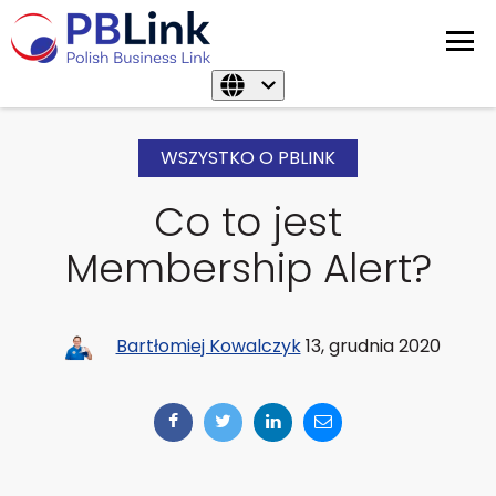
WSZYSTKO O PBLINK
Co to jest
Membership Alert?
Bartłomiej Kowalczyk
13, grudnia 2020