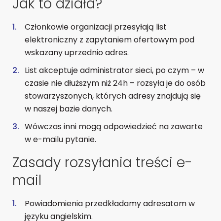
Jak to działa?
Członkowie organizacji przesyłają list
elektroniczny z zapytaniem ofertowym pod
wskazany uprzednio adres.
List akceptuje administrator sieci, po czym – w
czasie nie dłuższym niż 24h – rozsyła je do osób
stowarzyszonych, których adresy znajdują się
w naszej bazie danych.
Wówczas inni mogą odpowiedzieć na zawarte
w e-mailu pytanie.
Zasady rozsyłania treści e-
mail
Powiadomienia przedkładamy adresatom w
języku angielskim.