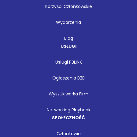
Korzyści Członkowskie
Wydarzenia
Blog
USŁUGI
Usługi PBLINK
Ogłoszenia B2B
Wyszukiwarka Firm
Networking Playbook
SPOŁECZNOŚĆ
Członkowie