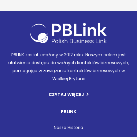
PBLINK został założony w 2012 roku. Naszym celem jest
ułatwienie dostępu do ważnych kontaktów biznesowych,
pomagając w zawiązaniu kontraktów biznesowych w
Wielkiej Brytanii
CZYTAJ WIĘCEJ
PBLINK
Nasza Historia