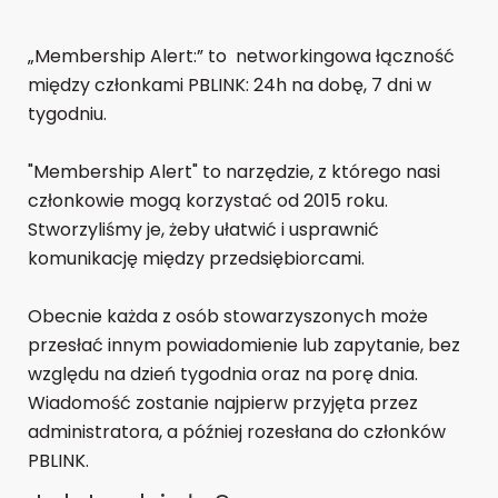
„Membership Alert:” to networkingowa łączność
między członkami PBLINK: 24h na dobę, 7 dni w
tygodniu.
"Membership Alert" to narzędzie, z którego nasi
członkowie mogą korzystać od 2015 roku.
Stworzyliśmy je, żeby ułatwić i usprawnić
komunikację między przedsiębiorcami.
Obecnie każda z osób stowarzyszonych może
przesłać innym powiadomienie lub zapytanie, bez
względu na dzień tygodnia oraz na porę dnia.
Wiadomość zostanie najpierw przyjęta przez
administratora, a później rozesłana do członków
PBLINK.