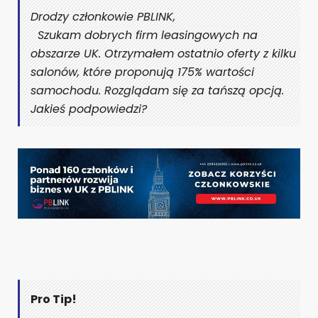
Drodzy członkowie PBLINK,
Szukam dobrych firm leasingowych na
obszarze UK. Otrzymałem ostatnio oferty z kilku
salonów, które proponują 175% wartości
samochodu. Rozglądam się za tańszą opcją.
Jakieś podpowiedzi?
Pro Tip!