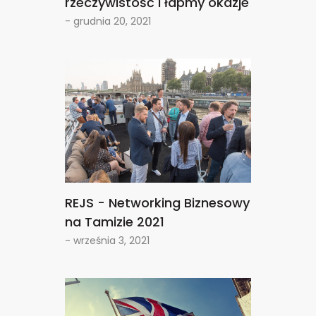
rzeczywistość i łapmy okazje
- grudnia 20, 2021
REJS - Networking Biznesowy
na Tamizie 2021
- września 3, 2021