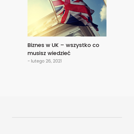
Biznes w UK – wszystko co
musisz wiedzieć
- lutego 26, 2021