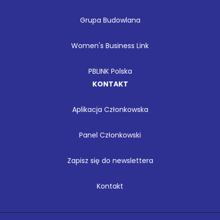
Grupa Budowlana
Women's Business Link
PBLINK Polska
KONTAKT
Aplikacja Członkowska
Panel Członkowski
Zapisz się do newslettera
Kontakt