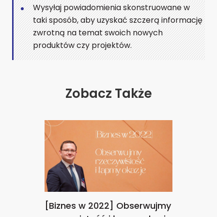
Wysyłaj powiadomienia skonstruowane w
taki sposób, aby uzyskać szczerą informację
zwrotną na temat swoich nowych
produktów czy projektów.
Zobacz Także
[Biznes w 2022] Obserwujmy