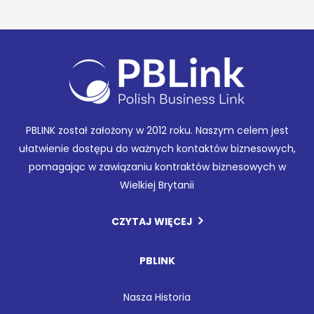
PBLINK został założony w 2012 roku. Naszym celem jest
ułatwienie dostępu do ważnych kontaktów biznesowych,
pomagając w zawiązaniu kontraktów biznesowych w
Wielkiej Brytanii
CZYTAJ WIĘCEJ
PBLINK
Nasza Historia