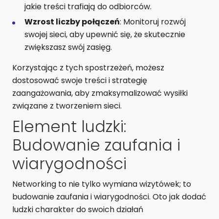
jakie treści trafiają do odbiorców.
Wzrost liczby połączeń
: Monitoruj rozwój
swojej sieci, aby upewnić się, że skutecznie
zwiększasz swój zasięg.
Korzystając z tych spostrzeżeń, możesz
dostosować swoje treści i strategię
zaangażowania, aby zmaksymalizować wysiłki
związane z tworzeniem sieci.
Element ludzki:
Budowanie zaufania i
wiarygodności
Networking to nie tylko wymiana wizytówek; to
budowanie zaufania i wiarygodności. Oto jak dodać
ludzki charakter do swoich działań