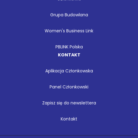
Grupa Budowlana
Women's Business Link
PBLINK Polska
KONTAKT
Aplikacja Członkowska
Panel Członkowski
Zapisz się do newslettera
Kontakt