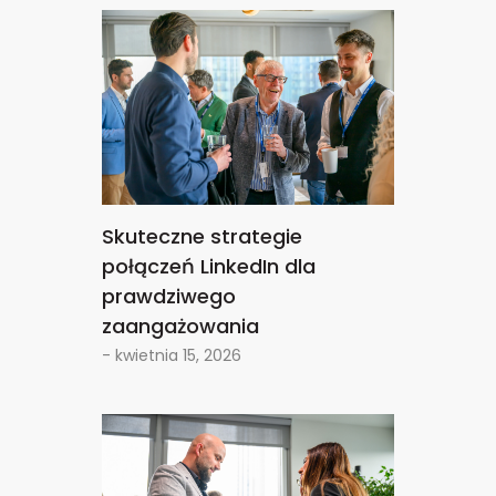
Skuteczne strategie
połączeń LinkedIn dla
prawdziwego
zaangażowania
- kwietnia 15, 2026