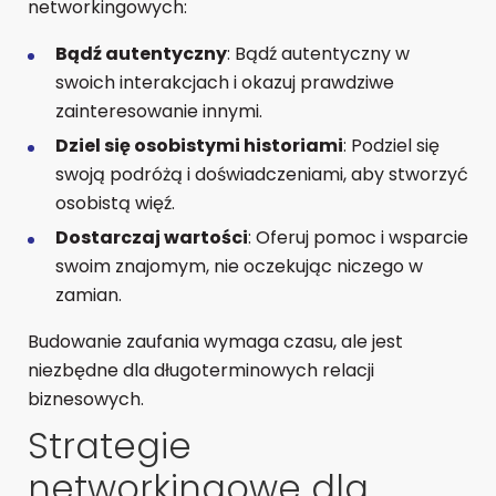
networkingowych:
Bądź autentyczny
: Bądź autentyczny w
swoich interakcjach i okazuj prawdziwe
zainteresowanie innymi.
Dziel się osobistymi historiami
: Podziel się
swoją podróżą i doświadczeniami, aby stworzyć
osobistą więź.
Dostarczaj wartości
: Oferuj pomoc i wsparcie
swoim znajomym, nie oczekując niczego w
zamian.
Budowanie zaufania wymaga czasu, ale jest
niezbędne dla długoterminowych relacji
biznesowych.
Strategie
networkingowe dla