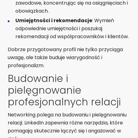
zawodowe, koncentrując się na osiągnięciach i
obowiązkach.
Umiejętności i rekomendacje
: Wymień
odpowiednie umiejętności i poszukaj
rekomendacji od współpracowników i klientów.
Dobrze przygotowany profil nie tylko przyciąga
uwagę, ale także buduje wiarygodność i
profesjonalizm.
Budowanie i
pielęgnowanie
profesjonalnych relacji
Networking polega na budowaniu i pielęgnowaniu
relacji. LinkedIn zapewnia różne narzędzia, które
pomagają skutecznie łączyć się i angażować w