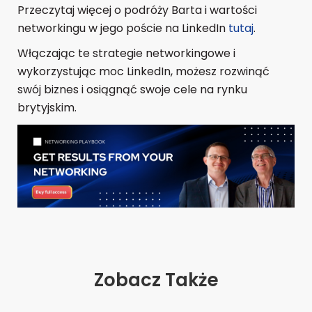
Przeczytaj więcej o podróży Barta i wartości
networkingu w jego poście na LinkedIn
tutaj
.
Włączając te strategie networkingowe i
wykorzystując moc LinkedIn, możesz rozwinąć
swój biznes i osiągnąć swoje cele na rynku
brytyjskim.
Zobacz Także