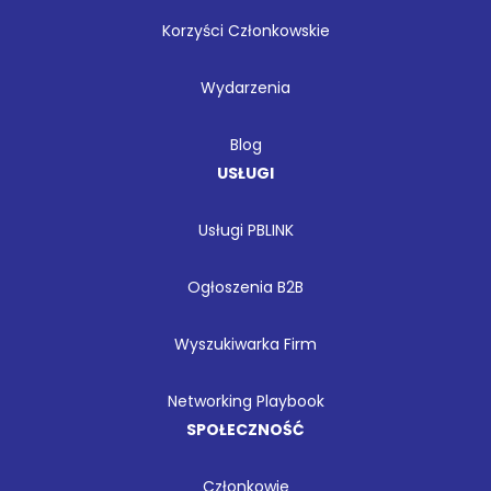
Korzyści Członkowskie
Wydarzenia
Blog
USŁUGI
Usługi PBLINK
Ogłoszenia B2B
Wyszukiwarka Firm
Networking Playbook
SPOŁECZNOŚĆ
Członkowie