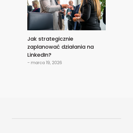
Jak strategicznie
zaplanować działania na
LinkedIn?
- marca 19, 2026