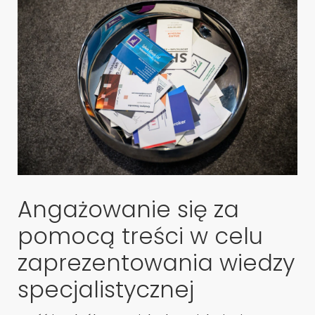
Angażowanie się za
pomocą treści w celu
zaprezentowania wiedzy
specjalistycznej