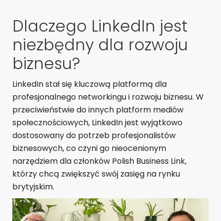
Dlaczego LinkedIn jest
niezbędny dla rozwoju
biznesu?
LinkedIn stał się kluczową platformą dla
profesjonalnego networkingu i rozwoju biznesu. W
przeciwieństwie do innych platform mediów
społecznościowych, LinkedIn jest wyjątkowo
dostosowany do potrzeb profesjonalistów
biznesowych, co czyni go nieocenionym
narzędziem dla członków Polish Business Link,
którzy chcą zwiększyć swój zasięg na rynku
brytyjskim.