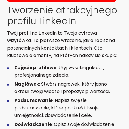
Tworzenie atrakcyjnego
profilu LinkedIn
Twój profil na LinkedIn to Twoja cyfrowa
wizytówka. To pierwsze wrażenie, jakie robisz na
potencjalnych kontaktach i klientach. Oto
kluczowe elementy, na których należy się skupić:
Zdjęcie profilowe
: Użyj wysokiej jakości,
profesjonalnego zdjęcia.
Nagłówek
: Stwórz nagłówek, który jasno
określi twoją wiedzę i propozycję wartości.
Podsumowanie
: Napisz zwięzłe
podsumowanie, które podkreśli twoje
umiejętności, doświadczenie i cele.
Doświadczenie
: Opisz swoje doświadczenie