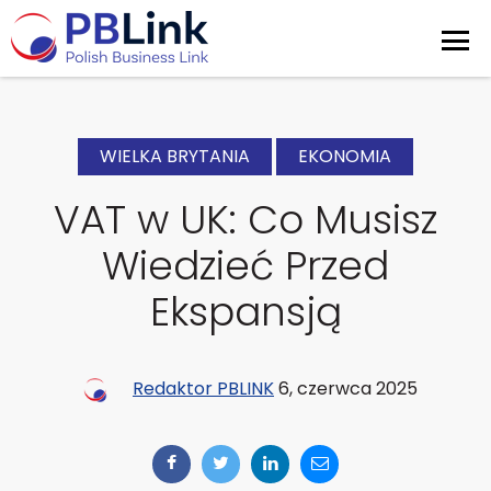
WIELKA BRYTANIA
EKONOMIA
VAT w UK: Co Musisz
Wiedzieć Przed
Ekspansją
Redaktor PBLINK
6, czerwca 2025