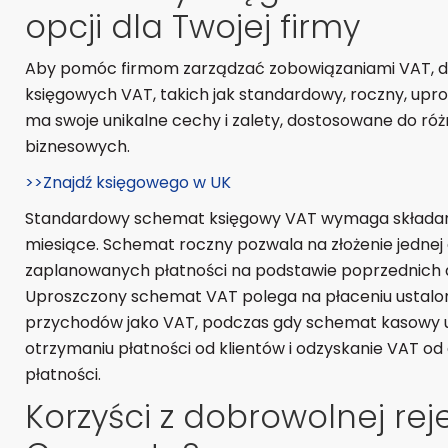
opcji dla Twojej firmy
Aby pomóc firmom zarządzać zobowiązaniami VAT, d
księgowych VAT, takich jak standardowy, roczny, upr
ma swoje unikalne cechy i zalety, dostosowane do róż
biznesowych.
>>Znajdź księgowego w UK
Standardowy schemat księgowy VAT wymaga składania
miesiące. Schemat roczny pozwala na złożenie jednej 
zaplanowanych płatności na podstawie poprzednich 
Uproszczony schemat VAT polega na płaceniu ustalo
przychodów jako VAT, podczas gdy schemat kasowy u
otrzymaniu płatności od klientów i odzyskanie VAT 
płatności.
Korzyści z dobrowolnej reje