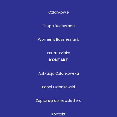
Członkowie
Grupa Budowlana
Women's Business Link
PBLINK Polska
KONTAKT
Aplikacja Członkowska
Panel Członkowski
Zapisz się do newslettera
Kontakt