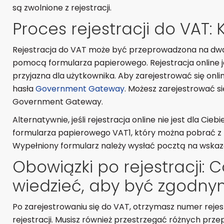
są zwolnione z rejestracji.
Proces rejestracji do VAT: 
Rejestracja do VAT może być przeprowadzona na dwa 
pomocą formularza papierowego. Rejestracja online je
przyjazna dla użytkownika. Aby zarejestrować się onlin
hasła
Government Gateway
. Możesz zarejestrować s
Government Gateway.
Alternatywnie, jeśli rejestracja online nie jest dla Cie
formularza papierowego VAT1, który można pobrać z 
Wypełniony formularz należy wysłać pocztą na wskaz
Obowiązki po rejestracji: 
wiedzieć, aby być zgodny
Po zarejestrowaniu się do VAT, otrzymasz numer rejest
rejestracji. Musisz również przestrzegać różnych prz