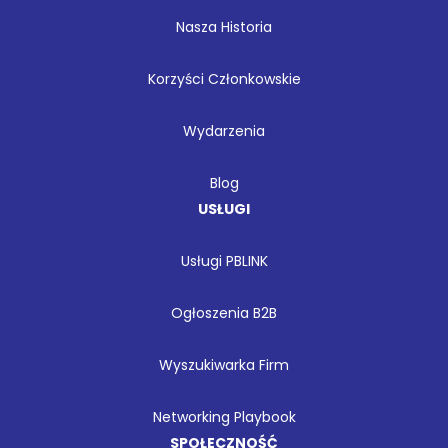
Nasza Historia
Korzyści Członkowskie
Wydarzenia
Blog
USŁUGI
Usługi PBLINK
Ogłoszenia B2B
Wyszukiwarka Firm
Networking Playbook
SPOŁECZNOŚĆ