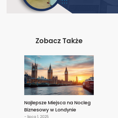
Zobacz Także
Najlepsze Miejsca na Nocleg
Biznesowy w Londynie
- lipca 1, 2025