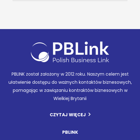
PBLINK został założony w 2012 roku. Naszym celem jest
ułatwienie dostępu do ważnych kontaktów biznesowych,
pomagając w zawiązaniu kontraktów biznesowych w
Wielkiej Brytanii
CZYTAJ WIĘCEJ
PBLINK