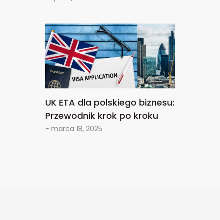
UK ETA dla polskiego biznesu:
Przewodnik krok po kroku
- marca 18, 2025