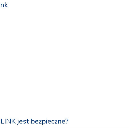
ink
LINK jest bezpieczne?