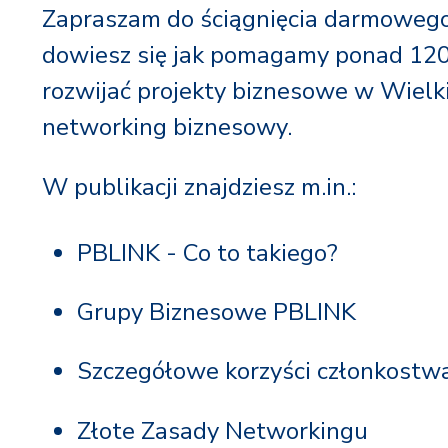
Zapraszam do ściągnięcia darmowego
dowiesz się jak pomagamy ponad 120
rozwijać projekty biznesowe w Wielki
networking biznesowy.
W publikacji znajdziesz m.in.:
PBLINK - Co to takiego?
Grupy Biznesowe PBLINK
Szczegółowe korzyści członkost
Złote Zasady Networkingu