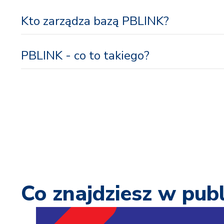
Kto zarządza bazą PBLINK?
PBLINK - co to takiego?
Co znajdziesz w publ