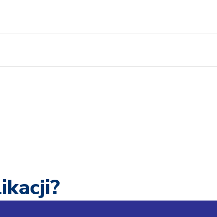
ikacji?