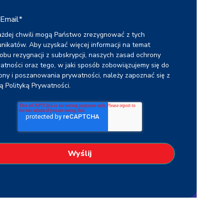
Email
*
żdej chwili mogą Państwo zrezygnować z tych
nikatów. Aby uzyskać więcej informacji na temat
obu rezygnacji z subskrypcji, naszych zasad ochrony
atności oraz tego, w jaki sposób zobowiązujemy się do
ony i poszanowania prywatności, należy zapoznać się z
zą
Polityką Prywatności
.