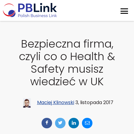
Bezpieczna firma,
czyli co o Health &
Safety musisz
wiedzieć w UK
Maciej Klinowski
3, listopada 2017