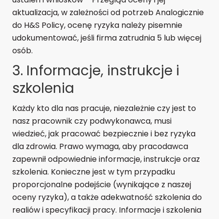
aktualizacja, w zależności od potrzeb Analogicznie
do H&S Policy, ocenę ryzyka należy pisemnie
udokumentować, jeśli firma zatrudnia 5 lub więcej
osób.
3. Informacje, instrukcje i
szkolenia
Każdy kto dla nas pracuje, niezależnie czy jest to
nasz pracownik czy podwykonawca, musi
wiedzieć, jak pracować bezpiecznie i bez ryzyka
dla zdrowia. Prawo wymaga, aby pracodawca
zapewnił odpowiednie informacje, instrukcje oraz
szkolenia. Konieczne jest w tym przypadku
proporcjonalne podejście (wynikające z naszej
oceny ryzyka), a także adekwatność szkolenia do
realiów i specyfikacji pracy. Informacje i szkolenia