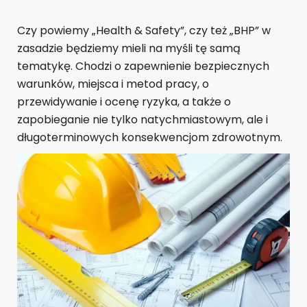
Czy powiemy „Health & Safety”, czy też „BHP” w
zasadzie będziemy mieli na myśli tę samą
tematykę. Chodzi o zapewnienie bezpiecznych
warunków, miejsca i metod pracy, o
przewidywanie i ocenę ryzyka, a także o
zapobieganie nie tylko natychmiastowym, ale i
długoterminowych konsekwencjom zdrowotnym.