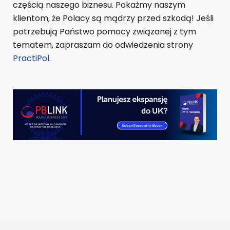
częścią naszego biznesu. Pokażmy naszym
klientom, że Polacy są mądrzy przed szkodą! Jeśli
potrzebują Państwo pomocy związanej z tym
tematem, zapraszam do odwiedzenia strony
PractiPol
.