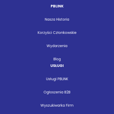
PBLINK
Nasza Historia
Korzyści Członkowskie
Wydarzenia
Blog
USŁUGI
Usługi PBLINK
Ogłoszenia B2B
Wyszukiwarka Firm