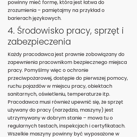
powinny mieć formę, która jest łatwa do
zrozumienia – pamiętajmy na przykład o
barierach językowych.
4. Środowisko pracy, sprzęt i
zabezpieczenia
Każdy pracodawca jest prawnie zobowiązany do
zapewnienia pracownikom bezpiecznego miejsca
pracy. Pomyślmy więc o ochronie
przeciwpożarowej, dostępie do pierwszej pomocy,
ruchu pojazdów w miejscu pracy, obiektach
sanitarnych, oświetleniu, temperaturze itp.
Pracodawca musi również upewnić się, że sprzęt
używany do pracy (narzędzia, maszyny) jest
utrzymywany w dobrym stanie – mowa tu o
regularnych testach, inspekcjach i certyfikatach.
Wszelkie maszyny powinny być wyposażone w