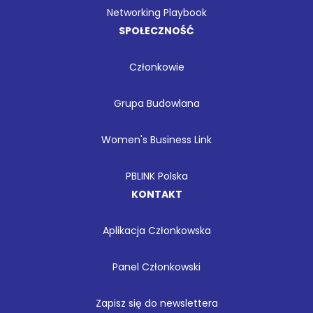
Networking Playbook
SPOŁECZNOŚĆ
Członkowie
Grupa Budowlana
Women's Business Link
PBLINK Polska
KONTAKT
Aplikacja Członkowska
Panel Członkowski
Zapisz się do newslettera