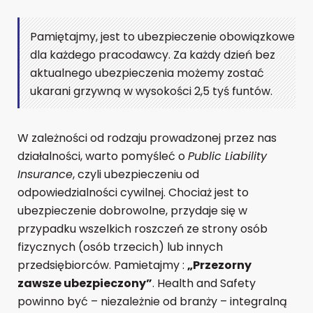
Pamiętajmy, jest to ubezpieczenie obowiązkowe
dla każdego pracodawcy. Za każdy dzień bez
aktualnego ubezpieczenia możemy zostać
ukarani grzywną w wysokości 2,5 tyś funtów.
W zależności od rodzaju prowadzonej przez nas
działalności, warto pomyśleć o
Public Liability
Insurance
, czyli ubezpieczeniu od
odpowiedzialności cywilnej. Chociaż jest to
ubezpieczenie dobrowolne, przydaje się w
przypadku wszelkich roszczeń ze strony osób
fizycznych (osób trzecich) lub innych
przedsiębiorców. Pamietajmy :
„Przezorny
zawsze ubezpieczony”
. Health and Safety
powinno być – niezależnie od branży – integralną